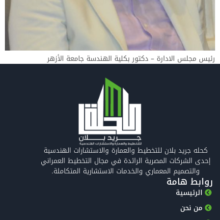
رئيس مجلس الادارة – دكتور بكلية الهندسة جامعة الأزهر
كحله جريد بلان للتخطيط والعمارة والاستشارات الهندسية
إحدى الشركات المصرية الرائدة في مجال التخطيط العمراني
والتصميم المعماري والخدمات الاستشارية المتكاملة.
روابط هامة
الرئيسية
من نحن