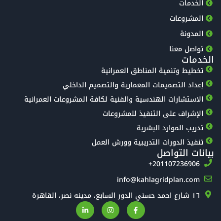
الخدمات
المشروعات
المدونة
تواصل معنا
الخدمات
تخطيط وتنمية المناطق العمرانية
إعداد التصميمات المعمارية والتصميم الداخلي
الاستشارات الهندسية والفنية لكافة المشروعات العمرانية
الإشراف على التنفيذ للمشروعات
تدريب الموارد البشرية
تنفيذ الدورات التدريبية وورش العمل
بيانات التواصل
‎+201107236906
info@kahlagridplan.com
١٦ شارع احمد حسني الدور السابع، مدينه نصر، القاهرة