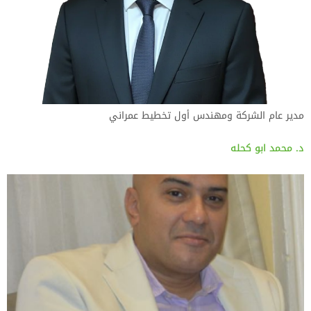
مدير عام الشركة ومهندس أول تخطيط عمراني
د. محمد ابو كحله