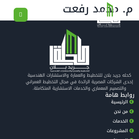
م. محمد رفعت
كحله جريد بلان للتخطيط والعمارة والاستشارات الهندسية
إحدى الشركات المصرية الرائدة في مجال التخطيط العمراني
والتصميم المعماري والخدمات الاستشارية المتكاملة.
روابط هامة
الرئيسية
من نحن
الخدمات
المشروعات