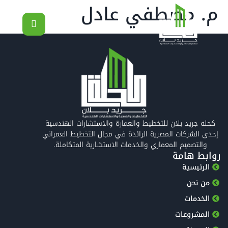
م. مصطفي عادل
كحله جريد بلان للتخطيط والعمارة والاستشارات الهندسية
إحدى الشركات المصرية الرائدة في مجال التخطيط العمراني
والتصميم المعماري والخدمات الاستشارية المتكاملة.
روابط هامة
الرئيسية
من نحن
الخدمات
المشروعات