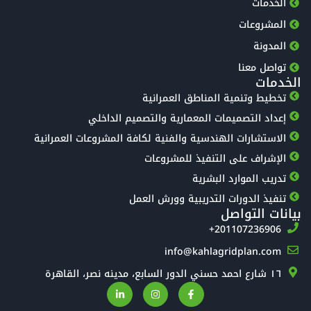
الخدمات
المشروعات
المدونة
تواصل معنا
الخدمات
تخطيط وتنمية المناطق العمرانية
إعداد التصميمات المعمارية والتصميم الداخلي
الاستشارات الهندسية والفنية لكافة المشروعات العمرانية
الإشراف على التنفيذ للمشروعات
تدريب الموارد البشرية
تنفيذ الدورات التدريبية وورش العمل
بيانات التواصل
‎+201107236906
info@kahlagridplan.com
١٦ شارع احمد حسني الدور السابع، مدينه نصر، القاهرة