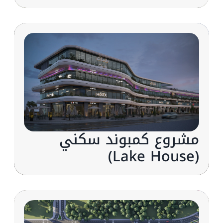
مشروع كمبوند سكني
(Lake House)