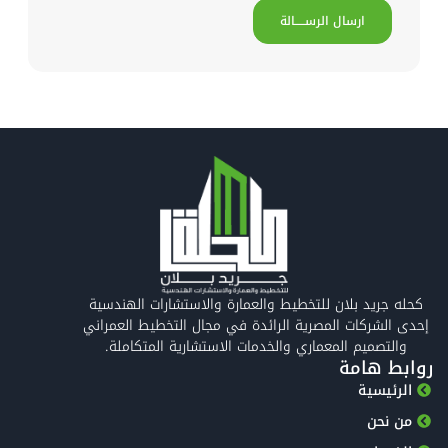
ارسال الرســـــالة
كحله جريد بلان للتخطيط والعمارة والاستشارات الهندسية
إحدى الشركات المصرية الرائدة في مجال التخطيط العمراني
والتصميم المعماري والخدمات الاستشارية المتكاملة.
روابط هامة
الرئيسية
من نحن