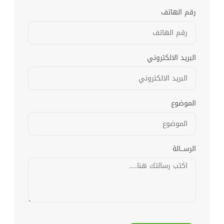
رقم الهاتف
البريد الالكتروني
الموضوع
الرســـالة