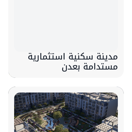
مدينة سكنية استثمارية
مستدامة بعدن