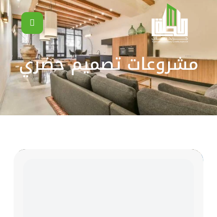
مشروعات تصميم حضري